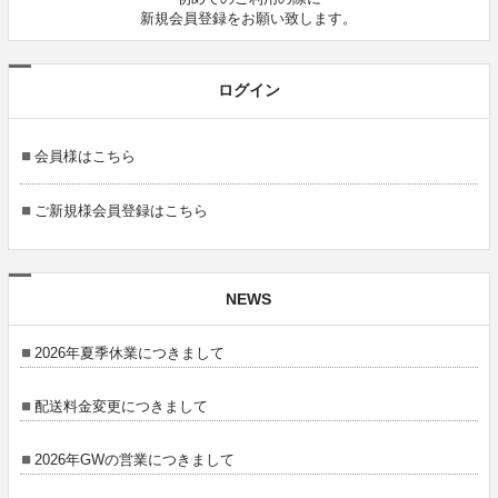
新規会員登録をお願い致します。
ログイン
会員様はこちら
ご新規様会員登録はこちら
NEWS
2026年夏季休業につきまして
配送料金変更につきまして
2026年GWの営業につきまして