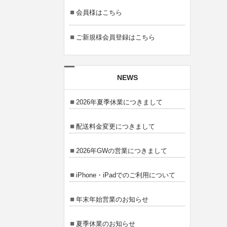
会員様はこちら
ご新規様会員登録はこちら
NEWS
2026年夏季休業につきまして
配送料金変更につきまして
2026年GWの営業につきまして
iPhone・iPadでのご利用について
年末年始営業のお知らせ
夏季休業のお知らせ