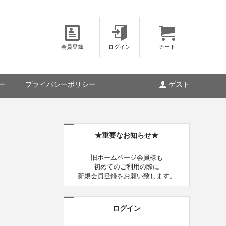
会員登録
ログイン
カート
ー
プライバシーポリシー
ゲスト
★重要なお知らせ★
旧ホームページ会員様も
初めてのご利用の際に
新規会員登録をお願い致します。
ログイン