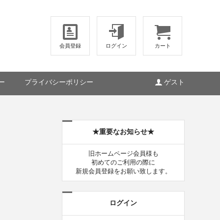
会員登録
ログイン
カート
ー
プライバシーポリシー
ゲスト
★重要なお知らせ★
旧ホームページ会員様も
初めてのご利用の際に
新規会員登録をお願い致します。
ログイン