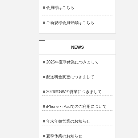
会員様はこちら
ご新規様会員登録はこちら
NEWS
2026年夏季休業につきまして
配送料金変更につきまして
2026年GWの営業につきまして
iPhone・iPadでのご利用について
年末年始営業のお知らせ
夏季休業のお知らせ