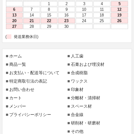
1
2
3
4
5
6
7
8
9
10
11
12
13
14
15
16
17
18
19
20
21
22
23
24
25
26
27
28
29
30
(
発送業務休日)
ホーム
人工歯
商品一覧
石膏および埋没材
お支払い・配送等について
合成樹脂
特定商取引法の表記
ワックス
お問い合わせ
印象材
カート
分離材・清掃材
メンバー
スペース材
プライバシーポリシー
合金線
研削材・研磨材
その他