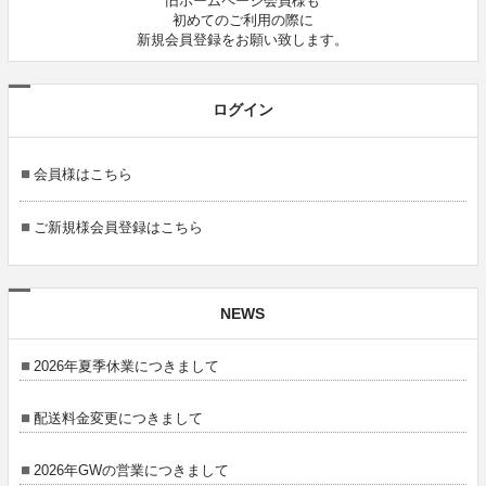
旧ホームページ会員様も
初めてのご利用の際に
新規会員登録をお願い致します。
ログイン
会員様はこちら
ご新規様会員登録はこちら
NEWS
2026年夏季休業につきまして
配送料金変更につきまして
2026年GWの営業につきまして