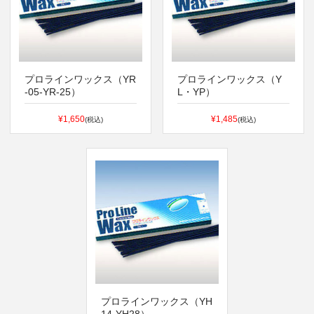
プロラインワックス（YR
プロラインワックス（Y
-05-YR-25）
L・YP）
¥1,650
¥1,485
(税込)
(税込)
プロラインワックス（YH
14-YH28）