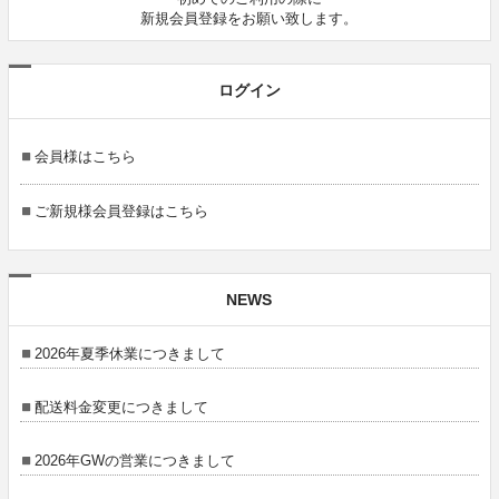
新規会員登録をお願い致します。
ログイン
会員様はこちら
ご新規様会員登録はこちら
NEWS
2026年夏季休業につきまして
配送料金変更につきまして
2026年GWの営業につきまして