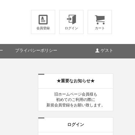
会員登録
ログイン
カート
ー
プライバシーポリシー
ゲスト
★重要なお知らせ★
旧ホームページ会員様も
初めてのご利用の際に
新規会員登録をお願い致します。
ログイン