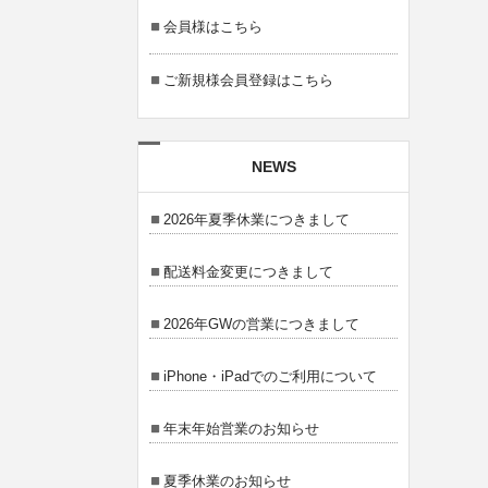
会員様はこちら
ご新規様会員登録はこちら
NEWS
2026年夏季休業につきまして
配送料金変更につきまして
2026年GWの営業につきまして
iPhone・iPadでのご利用について
年末年始営業のお知らせ
夏季休業のお知らせ