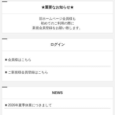
★重要なお知らせ★
旧ホームページ会員様も
初めてのご利用の際に
新規会員登録をお願い致します。
ログイン
会員様はこちら
ご新規様会員登録はこちら
NEWS
2026年夏季休業につきまして