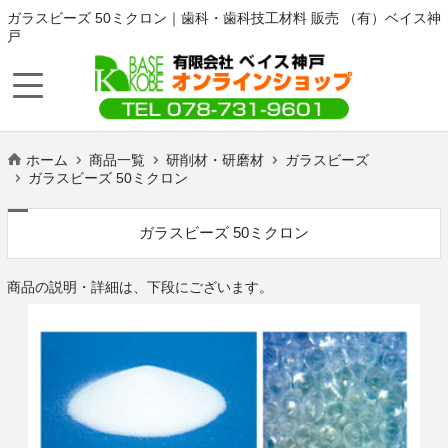
ガラスビーズ 50ミクロン｜歯科・歯科技工材料 販売 （有）ベイス神
戸
ホーム
商品一覧
研削材・研磨材
ガラスビーズ
ガラスビーズ 50ミクロン
ガラスビーズ 50ミクロン
商品の説明・詳細は、下段にございます。