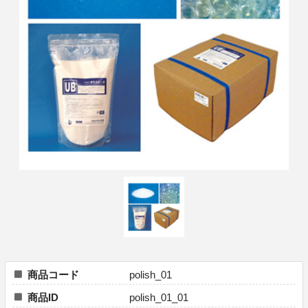
商品コード
polish_01
商品ID
polish_01_01