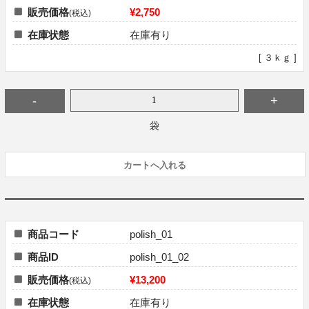
販売価格
¥2,750
(税込)
在庫状態
在庫有り
[ ３ｋｇ ]
袋
商品コード
polish_01
商品ID
polish_01_02
販売価格
¥13,200
(税込)
在庫状態
在庫有り