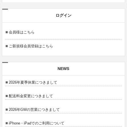
ログイン
会員様はこちら
ご新規様会員登録はこちら
NEWS
2026年夏季休業につきまして
配送料金変更につきまして
2026年GWの営業につきまして
iPhone・iPadでのご利用について