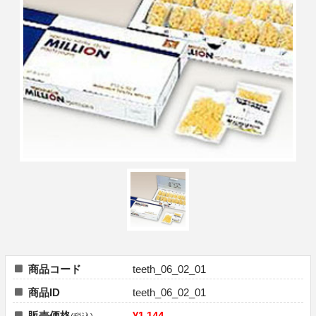
商品コード
teeth_06_02_01
商品ID
teeth_06_02_01
販売価格
¥1,144