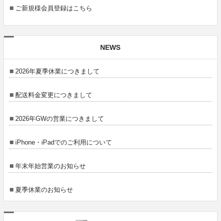
ご新規様会員登録はこちら
NEWS
2026年夏季休業につきまして
配送料金変更につきまして
2026年GWの営業につきまして
iPhone・iPadでのご利用について
年末年始営業のお知らせ
夏季休業のお知らせ