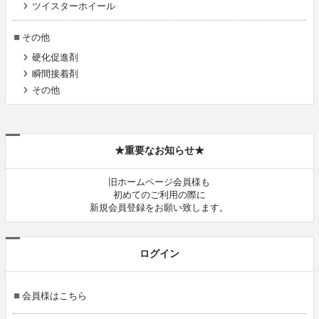
ツイスターホイール
その他
硬化促進剤
瞬間接着剤
その他
★重要なお知らせ★
旧ホームページ会員様も
初めてのご利用の際に
新規会員登録をお願い致します。
ログイン
会員様はこちら